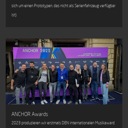
sich um einen Prototypen, das nicht als Serienfahrzeug verfügbar
ist)
ANCHOR Awards
2023 produzieren wir erstmals DEN internationalen Musikaward