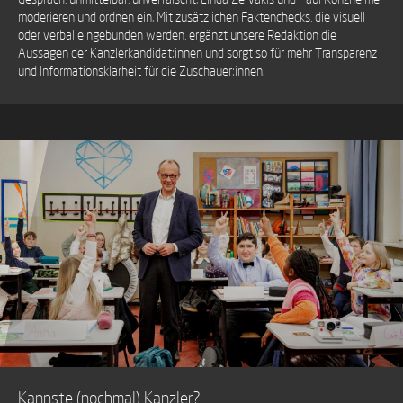
moderieren und ordnen ein. Mit zusätzlichen Faktenchecks, die visuell
oder verbal eingebunden werden, ergänzt unsere Redaktion die
Aussagen der Kanzlerkandidat:innen und sorgt so für mehr Transparenz
und Informationsklarheit für die Zuschauer:innen.
Kannste (nochmal) Kanzler?