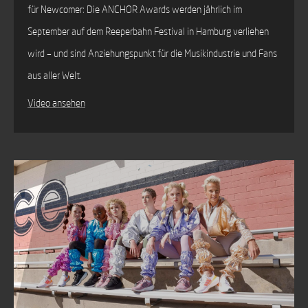
für Newcomer: Die ANCHOR Awards werden jährlich im
September auf dem Reeperbahn Festival in Hamburg verliehen
wird – und sind Anziehungspunkt für die Musikindustrie und Fans
aus aller Welt.
Video ansehen