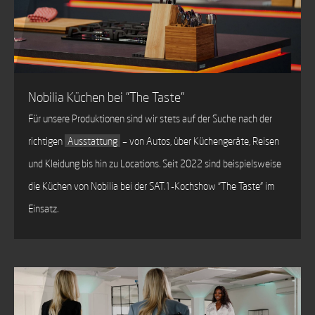
Nobilia Küchen bei "The Taste"
Für unsere Produktionen sind wir stets auf der Suche nach der
richtigen
Ausstattung
– von Autos, über Küchengeräte, Reisen
und Kleidung bis hin zu Locations. Seit 2022 sind beispielsweise
die Küchen von Nobilia bei der SAT.1-Kochshow "The Taste" im
Einsatz.