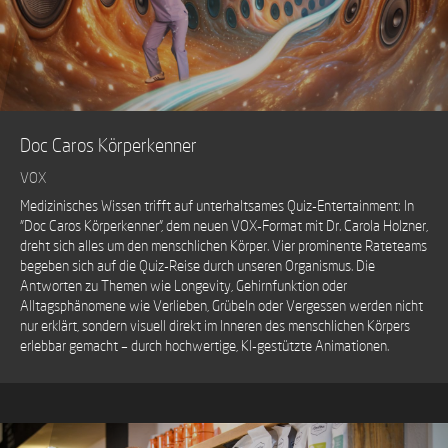
Doc Caros Körperkenner
VOX
Medizinisches Wissen trifft auf unterhaltsames Quiz-Entertainment: In
"Doc Caros Körperkenner", dem neuen VOX-Format mit Dr. Carola Holzner,
dreht sich alles um den menschlichen Körper. Vier prominente Rateteams
begeben sich auf die Quiz-Reise durch unseren Organismus. Die
Antworten zu Themen wie Longevity, Gehirnfunktion oder
Alltagsphänomene wie Verlieben, Grübeln oder Vergessen werden nicht
nur erklärt, sondern visuell direkt im Inneren des menschlichen Körpers
erlebbar gemacht – durch hochwertige, KI-gestützte Animationen.