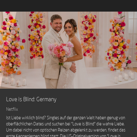
Love is Blind: Germany
Netflix
Ist Liebe wirklich blind? Singles auf der ganzen Welt haben genug von
oberflächlichen Dates und suchen bei "Love is Blind" die wahre Liebe.
Um dabei nicht von optischen Reizen abgelenkt zu werden, findet das
erste Kennenlernen blind statt. Die US-Originalversion von "Love is