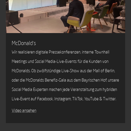
McDonald‘s
Wir realisieren digitale Pressekonferenzen, interne Townhall
Meetings und Social Media-Live-Events für die Kunden von
McDonalds. Ob zwölfstündige Live-Show aus der Mall of Berlin,
oder die McDonalds Benefiz-Gala aus dem Bayrischen Hof, unsere
Social Media Experten machen jede Veranstaltung zum hybriden
Live-Event auf Facebook, Instagram, TikTok, YouTube & Twitter.
Video ansehen