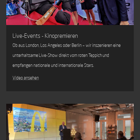
Live-Events - Kinopremieren
Ob aus London, Los Angeles oder Berlin – wir inszenieren eine
unterhaltsame Live-Show direkt vom roten Teppich und
empfangen nationale und internationale Stars.
Video ansehen