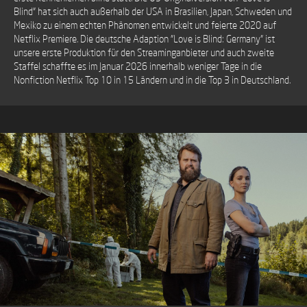
Blind" hat sich auch außerhalb der USA in Brasilien, Japan, Schweden und
Mexiko zu einem echten Phänomen entwickelt und feierte 2020 auf
Netflix Premiere. Die deutsche Adaption "Love is Blind: Germany" ist
unsere erste Produktion für den Streaminganbieter und auch zweite
Staffel schaffte es im Januar 2026 innerhalb weniger Tage in die
Nonfiction Netflix Top 10 in 15 Ländern und in die Top 3 in Deutschland.