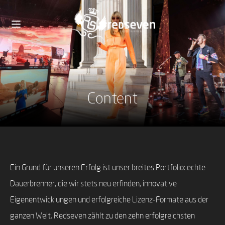
Content
Ein Grund für unseren Erfolg ist unser breites Portfolio: echte
Dauerbrenner, die wir stets neu erfinden, innovative
Eigenentwicklungen und erfolgreiche Lizenz-Formate aus der
ganzen Welt. Redseven zählt zu den zehn erfolgreichsten