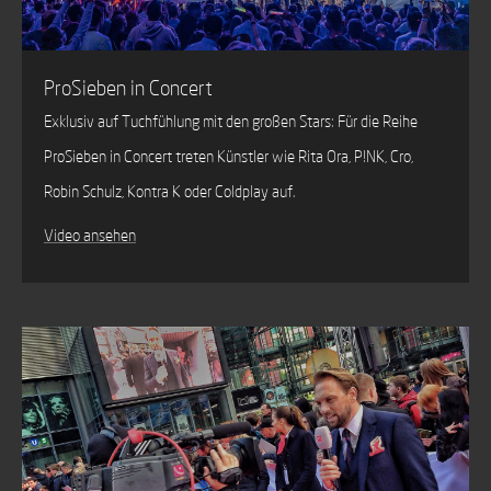
ProSieben in Concert
Exklusiv auf Tuchfühlung mit den großen Stars: Für die Reihe
ProSieben in Concert treten Künstler wie Rita Ora, P!NK, Cro,
Robin Schulz, Kontra K oder Coldplay auf.
Video ansehen