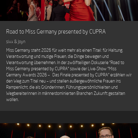
Road to Miss Germany presented by CUPRA
sixx & Joyn
Miss Germany steht 2026 für weit mehr als einen Titel: für Haltung,
Verantwortung und mutige Frauen, die Dinge bewegen und
Verantwortung übernehmen. In der zwölfteiligen Dokuserie "Road to
Miss Germany presented by CUPRA" sowie der Live-Show "Miss
Germany Awards 2026 – Das Finale presented by CUPRA" erzählen wir
den Weg zum Titel neu – und stellen außergewöhnliche Frauen ins
Rampenlicht, die als Gründerinnen, Führungspersönlichkeiten und
Wegbereiterinnen in männerdominierten Branchen Zukunft gestalten
wollen.