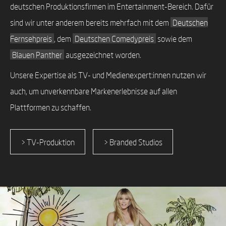
deutschen Produktionsfirmen im Entertainment-Bereich. Dafür
sind wir unter anderem bereits mehrfach mit dem
Deutschen
Fernsehpreis
, dem
Deutschen Comedypreis
sowie dem
Blauen Panther
ausgezeichnet worden.
Unsere Expertise als TV- und Medienexpert:innen nutzen wir
auch, um unverkennbare Markenerlebnisse auf allen
Plattformen zu schaffen.
> TV-Produktion
> Branded Studios