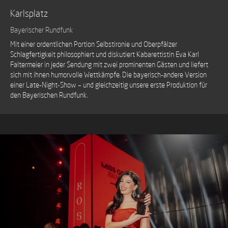
Karlsplatz
Bayerischer Rundfunk
Mit einer ordentlichen Portion Selbstironie und Oberpfälzer
Schlagfertigkeit philosophiert und diskutiert Kabarettistin Eva Karl
Faltermeier in jeder Sendung mit zwei prominenten Gästen und liefert
sich mit ihnen humorvolle Wettkämpfe. Die bayerisch-andere Version
einer Late-Night-Show – und gleichzeitig unsere erste Produktion für
den Bayerischen Rundfunk.