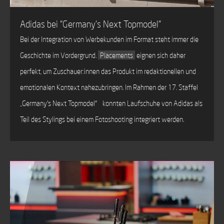
Adidas bei "Germany’s Next Topmodel"
Bei der Integration von Werbekunden im Format steht immer die
Geschichte im Vordergrund.
Placements
eignen sich daher
perfekt, um Zuschauer:innen das Produkt im redaktionellen und
emotionalen Kontext nahezubringen. Im Rahmen der 17. Staffel
„Germany’s Next Topmodel“ konnten Laufschuhe von Adidas als
Teil des Stylings bei einem Fotoshooting integriert werden.