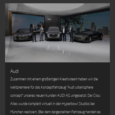
Audi
Zusammen mit einem großartigen Kreativteam haben wir die
Weltpremiere für das Konzeptfahrzeug "Audi urbansphere
concept" unseres neuen Kunden AUDI AG umgesetzt. Der Clou:
Alles wurde komplett virtuell in den Hyperbowl Studios bei
München realisiert. (Bei dem dargestellten Fahrzeug handelt es