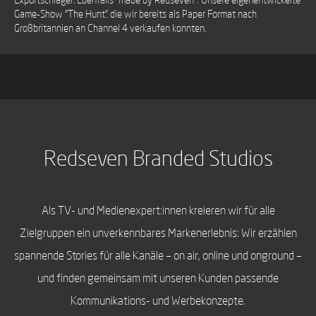
Game-Show "The Hunt", die wir bereits als Paper Format nach
Großbritannien an Channel 4 verkaufen konnten.
Redseven Branded Studios
Als TV- und Medienexpert:innen kreieren wir für alle
Zielgruppen ein unverkennbares Markenerlebnis: Wir erzählen
spannende Stories für alle Kanäle – on air, online und onground –
und finden gemeinsam mit unseren Kunden passende
Kommunikations- und Werbekonzepte.