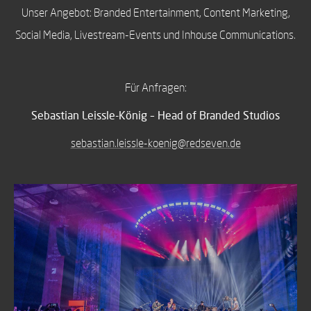
Unser Angebot: Branded Entertainment, Content Marketing,
Social Media, Livestream-Events und Inhouse Communications.
Für Anfragen:
Sebastian Leissle-König – Head of Branded Studios
sebastian.leissle-koenig@redseven.de