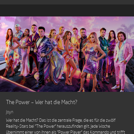
The Power – Wer hat die Macht?
Joyn
Wer hat die Macht? Das ist die zentrale Frage, die es für die zwölf
Reality-Stars bei "The Power" herauszufinden gilt. Jede Woche
übernimmt einer von ihnen als "Power Player" das Kommando und trifft