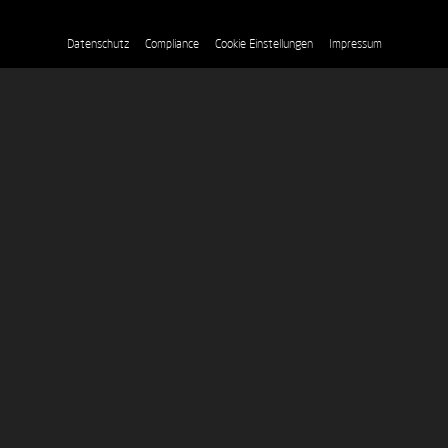
Datenschutz
Compliance
Cookie Einstellungen
Impressum