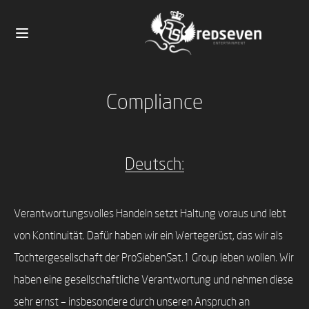
Compliance
Deutsch:
Verantwortungsvolles Handeln setzt Haltung voraus und lebt
von Kontinuität. Dafür haben wir ein Wertegerüst, das wir als
Tochtergesellschaft der ProSiebenSat.1 Group leben wollen. Wir
haben eine gesellschaftliche Verantwortung und nehmen diese
sehr ernst – insbesondere durch unseren Anspruch an