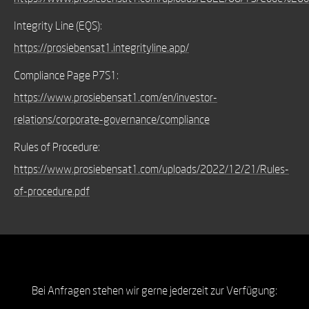
Integrity Line (EQS):
https://prosiebensat1.integrityline.app/
Compliance Page P7S1:
https://www.prosiebensat1.com/en/investor-
relations/corporate-governance/compliance
Rules of Procedure:
https://www.prosiebensat1.com/uploads/2022/12/21/Rules-
of-procedure.pdf
Bei Anfragen stehen wir gerne jederzeit zur Verfügung: