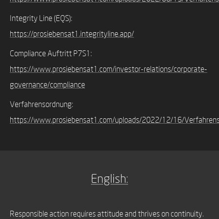
Integrity Line (EQS):
https://prosiebensat1.integrityline.app/
Compliance Auftritt P7S1:
https://www.prosiebensat1.com/investor-relations/corporate-
governance/compliance
Verfahrensordnung:
https://www.prosiebensat1.com/uploads/2022/12/16/Verfahren
English:
Responsible action requires attitude and thrives on continuity.