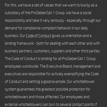
For this, we have a set of values that we want to live by as a
subsidiary of the ProSiebenSat.1 Group. We have a social
responsibility and take it very seriously - especially through our
demand for compliance-compliant behavior in our daily
business. Our
Code of Conduct
gives us orientation and a
binding framework - both for dealing with each other and with
business partners, customers, suppliers and other third parties.
The Code of Conduct is binding for all ProSiebenSat.1 Group
employees worldwide. The Executive Board, management and
executives are responsible for actively exemplifying the Code
of Conduct and setting a good example. Our whistleblower
system guarantees the greatest possible protection for
whistleblowers and those affected. Our employees and
external whistleblowers can turn to several contact points if